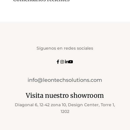
Síguenos en redes sociales
info@leontechsolutions.com
Visita nuestro showroom
Diagonal 6, 12-42 zona 10, Design Center, Torre 1,
1202