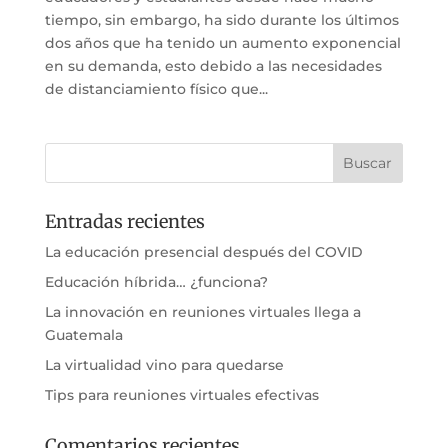
tiempo, sin embargo, ha sido durante los últimos
dos años que ha tenido un aumento exponencial
en su demanda, esto debido a las necesidades
de distanciamiento físico que...
Entradas recientes
La educación presencial después del COVID
Educación híbrida… ¿funciona?
La innovación en reuniones virtuales llega a
Guatemala
La virtualidad vino para quedarse
Tips para reuniones virtuales efectivas
Comentarios recientes