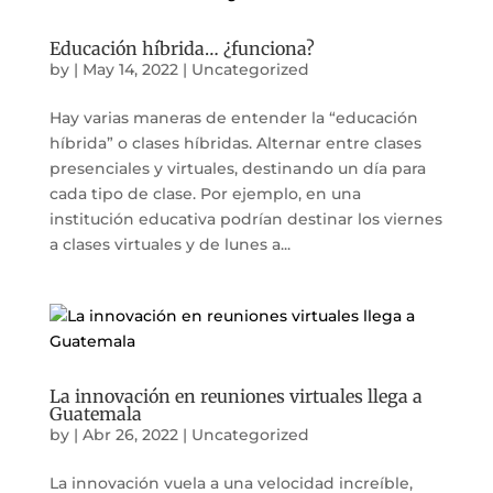
Educación híbrida… ¿funciona?
by
|
May 14, 2022
|
Uncategorized
Hay varias maneras de entender la “educación
híbrida” o clases híbridas. Alternar entre clases
presenciales y virtuales, destinando un día para
cada tipo de clase. Por ejemplo, en una
institución educativa podrían destinar los viernes
a clases virtuales y de lunes a...
La innovación en reuniones virtuales llega a
Guatemala
by
|
Abr 26, 2022
|
Uncategorized
La innovación vuela a una velocidad increíble,