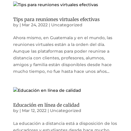
Tips para reuniones virtuales efectivas
by
|
Mar 24, 2022
|
Uncategorized
Ahora mismo, en Guatemala y en el mundo, las
reuniones virtuales están a la orden del día.
Aunque las plataformas para poder reunirse a
distancia con clientes, profesores, alumnos,
amigos y familia están disponibles desde hace
mucho tiempo, no fue hasta hace unos años...
Educación en línea de calidad
by
|
Mar 12, 2022
|
Uncategorized
La educación a distancia está a disposición de los
educadores y estudiantes desde hace mucho