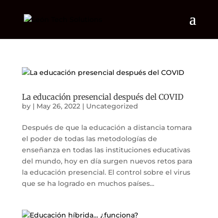
La educación presencial después del COVID
by
|
May 26, 2022
|
Uncategorized
Después de que la educación a distancia tomara
el poder de todas las metodologías de
enseñanza en todas las instituciones educativas
del mundo, hoy en día surgen nuevos retos para
la educación presencial. El control sobre el virus
que se ha logrado en muchos países...