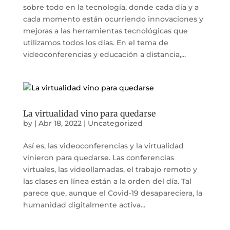
sobre todo en la tecnología, donde cada día y a
cada momento están ocurriendo innovaciones y
mejoras a las herramientas tecnológicas que
utilizamos todos los días. En el tema de
videoconferencias y educación a distancia,...
La virtualidad vino para quedarse
by
|
Abr 18, 2022
|
Uncategorized
Así es, las videoconferencias y la virtualidad
vinieron para quedarse. Las conferencias
virtuales, las videollamadas, el trabajo remoto y
las clases en línea están a la orden del día. Tal
parece que, aunque el Covid-19 desapareciera, la
humanidad digitalmente activa...